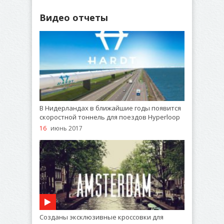
Видео отчеты
В Нидерландах в ближайшие годы появится
скоростной тоннель для поездов Hyperloop
16
июнь 2017
Созданы эксклюзивные кроссовки для