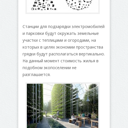
Станции для подзарядки электромобилей
и парковки будут окружать земельные
участки с теплицами и огородами, на
которых в целях экономии пространства
грядки будут располагаться вертикально.
На данный момент стоимость жилья в
подобном экопоселении не
разглашается.