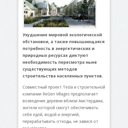
Ухудшение мировой экологической
обстановки, а также повышающаяся
потребность в энергетических и
природных ресурсах диктуют
необходимость пересмотра ныне
существующих методов
строительства населенных пунктов.
Совместный проект Tesla и строительной
компании ReGen Villages предполагает
возведение деревни вблизи Амстердама,
жители которой смогут обеспечивать
себя едой, водой и энергией,
перерабатывать отходы, не завися от