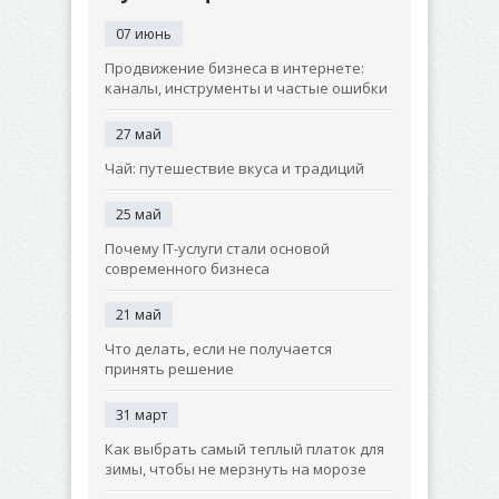
07 июнь
Продвижение бизнеса в интернете:
каналы, инструменты и частые ошибки
27 май
Чай: путешествие вкуса и традиций
25 май
Почему IT-услуги стали основой
современного бизнеса
21 май
Что делать, если не получается
принять решение
31 март
Как выбрать самый теплый платок для
зимы, чтобы не мерзнуть на морозе