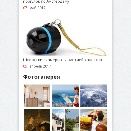
прогулок по Амстердаму
07
май 2017
Шпионские камеры с гарантией качества
05
апрель 2017
Фотогалерея