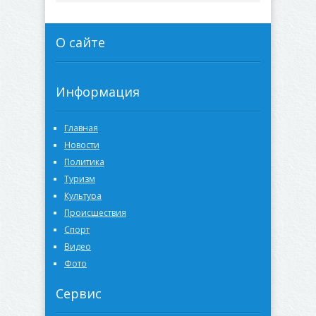
О сайте
Информация
Главная
Новости
Политика
Туризм
Культура
Происшествия
Спорт
Видео
Фото
Сервис