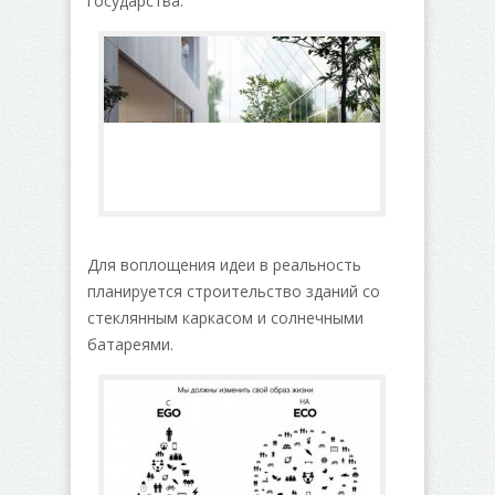
государства.
Для воплощения идеи в реальность
планируется строительство зданий со
стеклянным каркасом и солнечными
батареями.