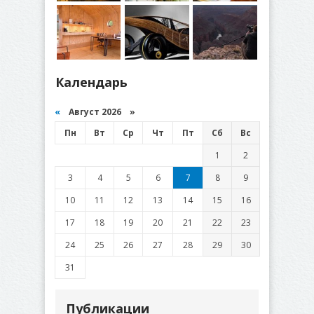
Календарь
«
Август 2026 »
Пн
Вт
Ср
Чт
Пт
Сб
Вс
1
2
3
4
5
6
7
8
9
10
11
12
13
14
15
16
17
18
19
20
21
22
23
24
25
26
27
28
29
30
31
Публикации