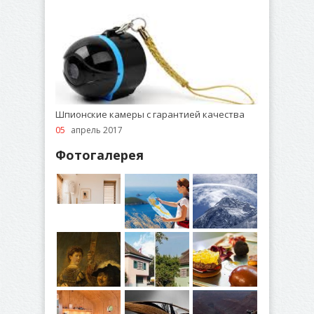
Шпионские камеры с гарантией качества
05
апрель 2017
Фотогалерея