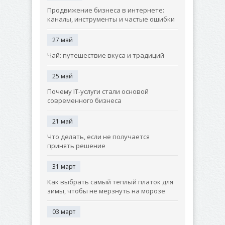
Продвижение бизнеса в интернете:
каналы, инструменты и частые ошибки
27 май
Чай: путешествие вкуса и традиций
25 май
Почему IT-услуги стали основой
современного бизнеса
21 май
Что делать, если не получается
принять решение
31 март
Как выбрать самый теплый платок для
зимы, чтобы не мерзнуть на морозе
03 март