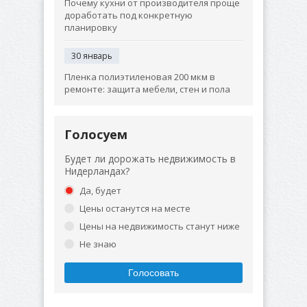
Почему кухни от производителя проще
доработать под конкретную
планировку
30 январь
Пленка полиэтиленовая 200 мкм в
ремонте: защита мебели, стен и пола
Голосуем
Будет ли дорожать недвижимость в
Нидерландах?
Да, будет
Цены останутся на месте
Цены на недвижимость станут ниже
Не знаю
Голосовать