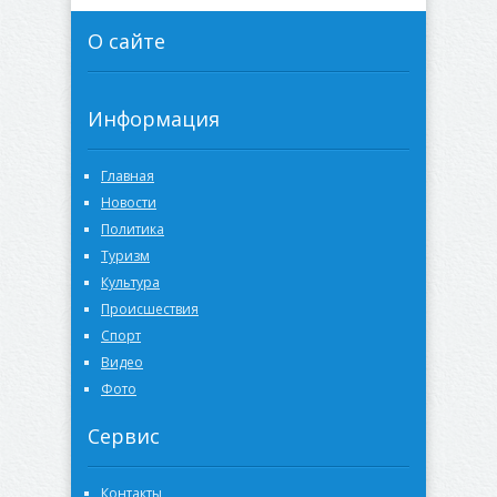
О сайте
Информация
Главная
Новости
Политика
Туризм
Культура
Происшествия
Спорт
Видео
Фото
Сервис
Контакты