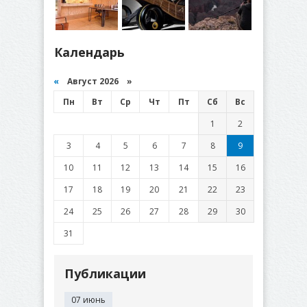
Календарь
«
Август 2026 »
Пн
Вт
Ср
Чт
Пт
Сб
Вс
1
2
3
4
5
6
7
8
9
10
11
12
13
14
15
16
17
18
19
20
21
22
23
24
25
26
27
28
29
30
31
Публикации
07 июнь