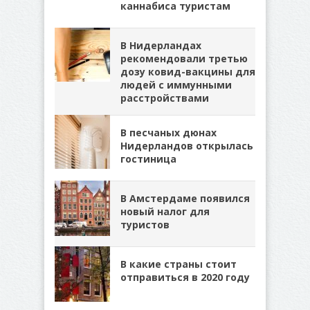
каннабиса туристам
В Нидерландах
рекомендовали третью
дозу ковид-вакцины для
людей с иммунными
расстройствами
В песчаных дюнах
Нидерландов открылась
гостиница
В Амстердаме появился
новый налог для
туристов
В какие страны стоит
отправиться в 2020 году