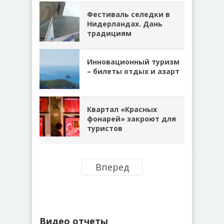
Фестиваль селедки в
Нидерландах. Дань
традициям
Инновационный туризм
– билеты отдых и азарт
Квартал «Красных
фонарей» закроют для
туристов
Вперед
Видео отчеты