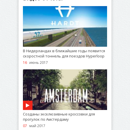
В Нидерландах в ближайшие годы появится
скоростной тоннель для поездов Hyperloop
16
июнь 2017
Созданы эксклюзивные кроссовки для
прогулок по Амстердаму
07
май 2017