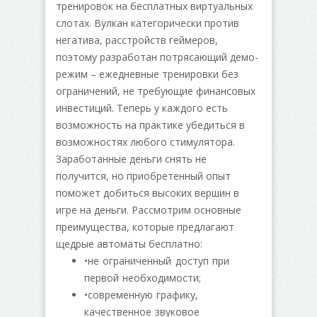
тренировок на бесплатных виртуальных
слотах. Вулкан категорически против
негатива, расстройств геймеров,
поэтому разработан потрясающий демо-
режим – ежедневные тренировки без
ограничений, не требующие финансовых
инвестиций. Теперь у каждого есть
возможность на практике убедиться в
возможностях любого стимулятора.
Заработанные деньги снять не
получится, но приобретенный опыт
поможет добиться высоких вершин в
игре на деньги. Рассмотрим основные
преимущества, которые предлагают
щедрые автоматы бесплатно:
•
не ограниченный доступ при
первой необходимости;
•
современную графику,
качественное звуковое