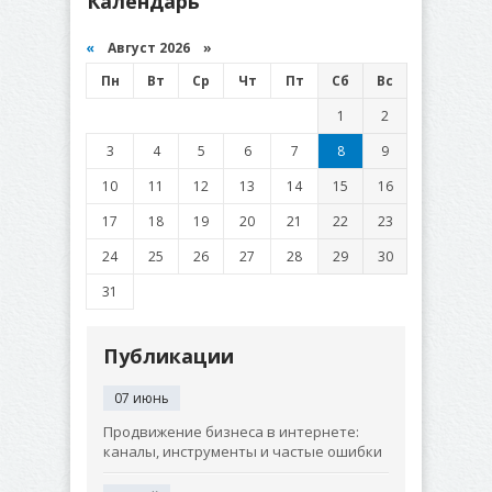
Календарь
«
Август 2026 »
Пн
Вт
Ср
Чт
Пт
Сб
Вс
1
2
3
4
5
6
7
8
9
10
11
12
13
14
15
16
17
18
19
20
21
22
23
24
25
26
27
28
29
30
31
Публикации
07 июнь
Продвижение бизнеса в интернете:
каналы, инструменты и частые ошибки