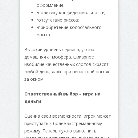
оформление;
•
политику конфиденциальности;
•
отсутствие рисков;
•
приобретение колоссального
опыта.
Высокий уровень сервиса, уютна
домашняя атмосфера, шикарное
изобилие качественных слотов скрасят
любой день, даже при ненастной погоде
за окном.
Ответственный выбор – игра на
деньги
Оценив свои возможности, игрок может
приступать к более экстремальному
режиму. Теперь нужно выполнить