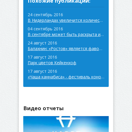
Похожие публикации:
24 сентябрь 2016
В Нидерландах увеличится количество доноров
04 сентябрь 2016
В сентябре может быть раскрыта информация по сбитому самолёту
24 август 2016
Балахнин: «Ростов» является фаворитом в игре с «Аяксом»
17 август 2016
Парк цветов Кейкенхоф
17 август 2016
«Чаша каннабиса» - фестиваль конопли
Видео отчеты