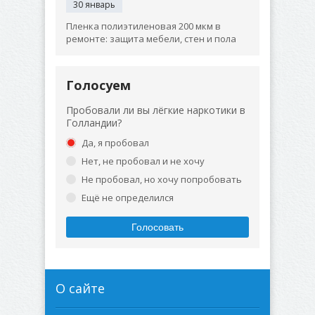
30 январь
Пленка полиэтиленовая 200 мкм в
ремонте: защита мебели, стен и пола
Голосуем
Пробовали ли вы лёгкие наркотики в
Голландии?
Да, я пробовал
Нет, не пробовал и не хочу
Не пробовал, но хочу попробовать
Ещё не определился
Голосовать
О сайте