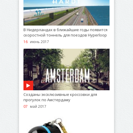
В Нидерландах в ближайшие годы появится
скоростной тоннель для поездов Hyperloop
16
июнь 2017
Созданы эксклюзивные кроссовки для
прогулок по Амстердаму
07
май 2017