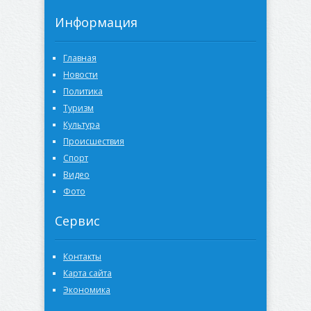
Информация
Главная
Новости
Политика
Туризм
Культура
Происшествия
Спорт
Видео
Фото
Сервис
Контакты
Карта сайта
Экономика