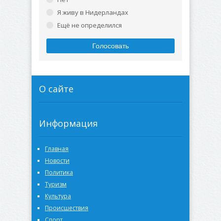
Я живу в Нидерландах
Ещё не определился
Голосовать
О сайте
Информация
Главная
Новости
Политика
Туризм
Культура
Происшествия
Спорт