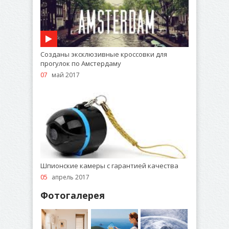
Созданы эксклюзивные кроссовки для
прогулок по Амстердаму
07
май 2017
Шпионские камеры с гарантией качества
05
апрель 2017
Фотогалерея