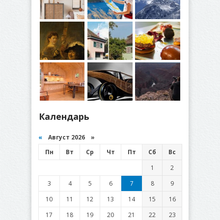
Календарь
«
Август 2026 »
Пн
Вт
Ср
Чт
Пт
Сб
Вс
1
2
3
4
5
6
7
8
9
10
11
12
13
14
15
16
17
18
19
20
21
22
23